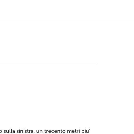
sulla sinistra, un trecento metri piu'