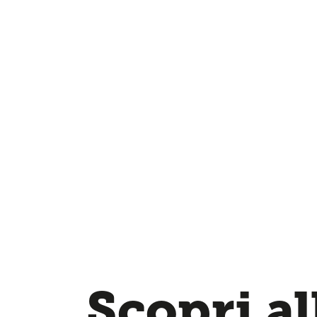
Scopri al