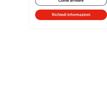
Come arrivare
Richiedi informazioni