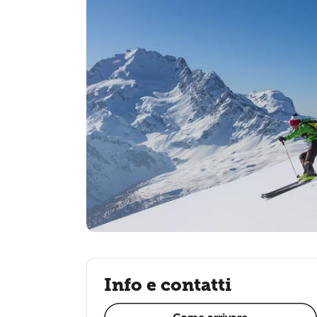
Info e contatti