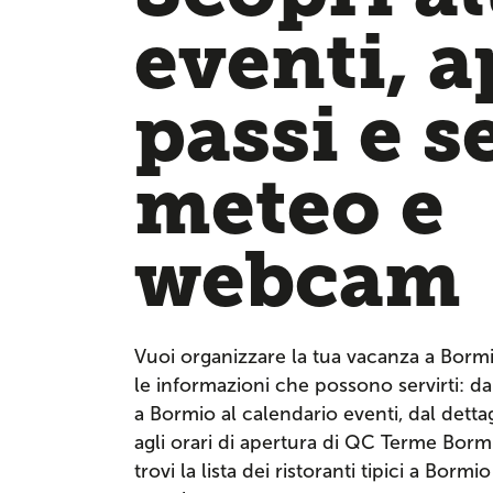
eventi, 
passi e s
meteo e
webcam
Vuoi organizzare la tua vacanza a Borm
le informazioni che possono servirti: dai
a Bormio al calendario eventi, dal dettagl
agli orari di apertura di QC Terme Bor
trovi la lista dei ristoranti tipici a Bormi