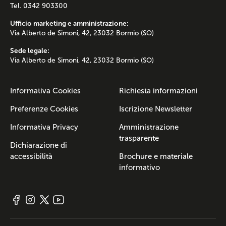
Tel. 0342 903300
Ufficio marketing e amministrazione:
Via Alberto de Simoni, 42, 23032 Bormio (SO)
Sede legale:
Via Alberto de Simoni, 42, 23032 Bormio (SO)
Informativa Cookies
Richiesta informazioni
Preferenze Cookies
Iscrizione Newsletter
Informativa Privacy
Amministrazione
trasparente
Dichiarazione di
accessibilità
Brochure e materiale
informativo