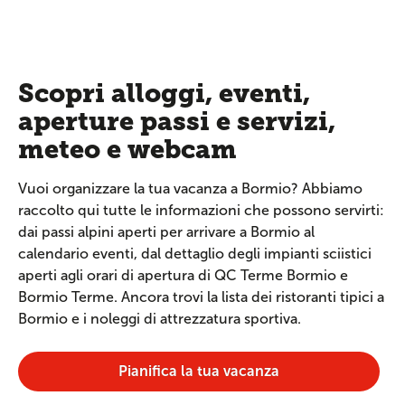
Scopri alloggi, eventi,
aperture passi e servizi,
meteo e webcam
Vuoi organizzare la tua vacanza a Bormio? Abbiamo
raccolto qui tutte le informazioni che possono servirti:
dai passi alpini aperti per arrivare a Bormio al
calendario eventi, dal dettaglio degli impianti sciistici
aperti agli orari di apertura di QC Terme Bormio e
Bormio Terme. Ancora trovi la lista dei ristoranti tipici a
Bormio e i noleggi di attrezzatura sportiva.
Pianifica la tua vacanza