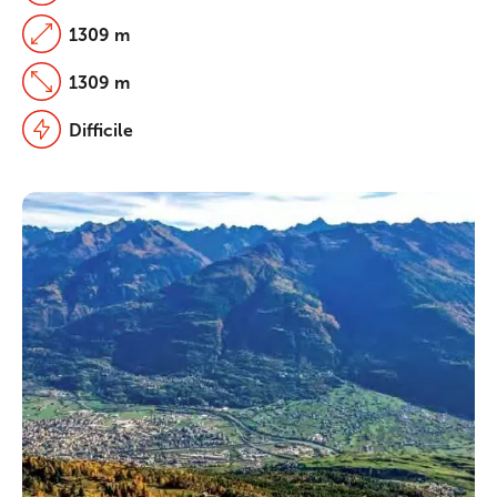
1309 m
1309 m
Difficile