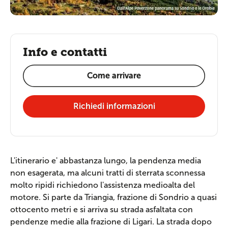
Info e contatti
Come arrivare
Richiedi informazioni
L'itinerario e' abbastanza lungo, la pendenza media
non esagerata, ma alcuni tratti di sterrata sconnessa
molto ripidi richiedono l'assistenza medioalta del
motore. Si parte da Triangia, frazione di Sondrio a quasi
ottocento metri e si arriva su strada asfaltata con
pendenze medie alla frazione di Ligari. La strada dopo