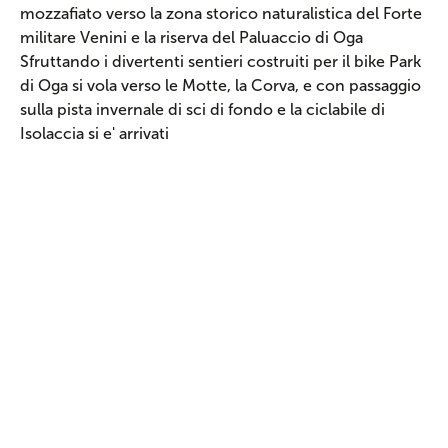
mozzafiato verso la zona storico naturalistica del Forte
militare Venini e la riserva del Paluaccio di Oga
Sfruttando i divertenti sentieri costruiti per il bike Park
di Oga si vola verso le Motte, la Corva, e con passaggio
sulla pista invernale di sci di fondo e la ciclabile di
Isolaccia si e' arrivati