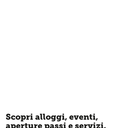
Scopri alloggi, eventi,
aperture passi e servizi,