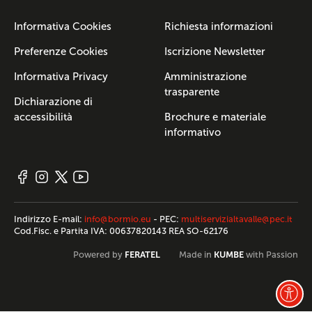
Informativa Cookies
Richiesta informazioni
Preferenze Cookies
Iscrizione Newsletter
Informativa Privacy
Amministrazione
trasparente
Dichiarazione di
accessibilità
Brochure e materiale
informativo
Indirizzo E-mail:
info@bormio.eu
- PEC:
multiservizialtavalle@pec.it
Cod.Fisc. e Partita IVA: 00637820143 REA SO-62176
FERATEL
KUMBE
Powered by
Made in
with Passion