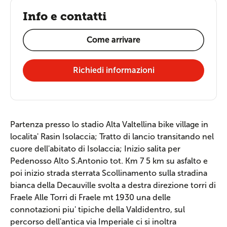
Info e contatti
Come arrivare
Richiedi informazioni
Partenza presso lo stadio Alta Valtellina bike village in
localita' Rasin Isolaccia; Tratto di lancio transitando nel
cuore dell'abitato di Isolaccia; Inizio salita per
Pedenosso Alto S.Antonio tot. Km 7 5 km su asfalto e
poi inizio strada sterrata Scollinamento sulla stradina
bianca della Decauville svolta a destra direzione torri di
Fraele Alle Torri di Fraele mt 1930 una delle
connotazioni piu' tipiche della Valdidentro, sul
percorso dell'antica via Imperiale ci si inoltra