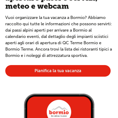
meteo e webcam
Vuoi organizzare la tua vacanza a Bormio? Abbiamo
raccolto qui tutte le informazioni che possono servirti:
dai passi alpini aperti per arrivare a Bormio al
calendario eventi, dal dettaglio degli impianti sciistici
aperti agli orari di apertura di QC Terme Bormio e
Bormio Terme. Ancora trovi la lista dei ristoranti tipici a
Bormio e i noleggi di attrezzatura sportiva.
Pianifica la tua vacanza