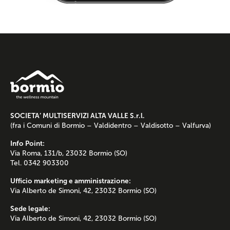
SOCIETA’ MULTISERVIZI ALTA VALLE S.r.l.
(fra i Comuni di Bormio – Valdidentro – Valdisotto – Valfurva)
Info Point:
Via Roma, 131/b, 23032 Bormio (SO)
Tel. 0342 903300
Ufficio marketing e amministrazione:
Via Alberto de Simoni, 42, 23032 Bormio (SO)
Sede legale:
Via Alberto de Simoni, 42, 23032 Bormio (SO)