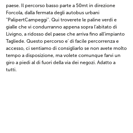
paese. Il percorso basso parte a 50mt in direzione
Forcola, dalla fermata degli autobus urbani
''PalipertCampeggi''. Qui troverete le paline verdi e
gialle che vi condurranno appena sopra l'abitato di
Livigno, a ridosso del paese che arriva fino all'impianto
Tagliede. Questo percorso e' di facile percorrenza e
accesso, ci sentiamo di consigliarlo se non avete molto
tempo a disposizione, ma volete comunque farvi un
giro a piedi al di fuori della via dei negozi. Adatto a
tutti.