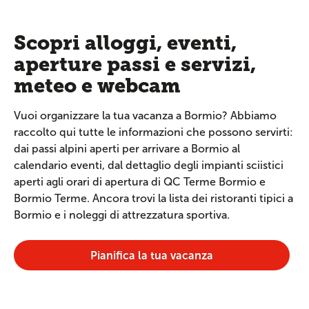
Scopri alloggi, eventi,
aperture passi e servizi,
meteo e webcam
Vuoi organizzare la tua vacanza a Bormio? Abbiamo
raccolto qui tutte le informazioni che possono servirti:
dai passi alpini aperti per arrivare a Bormio al
calendario eventi, dal dettaglio degli impianti sciistici
aperti agli orari di apertura di QC Terme Bormio e
Bormio Terme. Ancora trovi la lista dei ristoranti tipici a
Bormio e i noleggi di attrezzatura sportiva.
Pianifica la tua vacanza