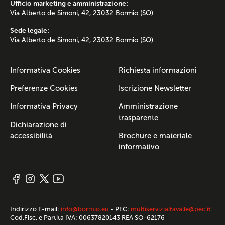
Ufficio marketing e amministrazione:
Via Alberto de Simoni, 42, 23032 Bormio (SO)
Sede legale:
Via Alberto de Simoni, 42, 23032 Bormio (SO)
Informativa Cookies
Richiesta informazioni
Preferenze Cookies
Iscrizione Newsletter
Informativa Privacy
Amministrazione
trasparente
Dichiarazione di
accessibilità
Brochure e materiale
informativo
Indirizzo E-mail:
info@bormio.eu
- PEC:
multiservizialtavalle@pec.it
Cod.Fisc. e Partita IVA: 00637820143 REA SO-62176