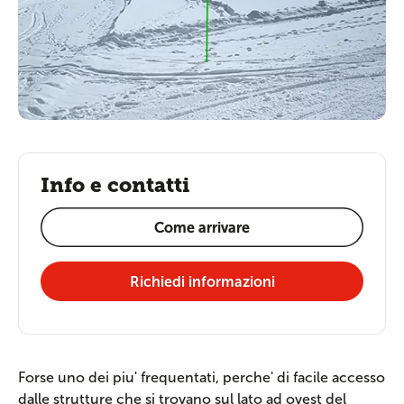
Info e contatti
Come arrivare
Richiedi informazioni
Forse uno dei piu' frequentati, perche' di facile accesso
dalle strutture che si trovano sul lato ad ovest del