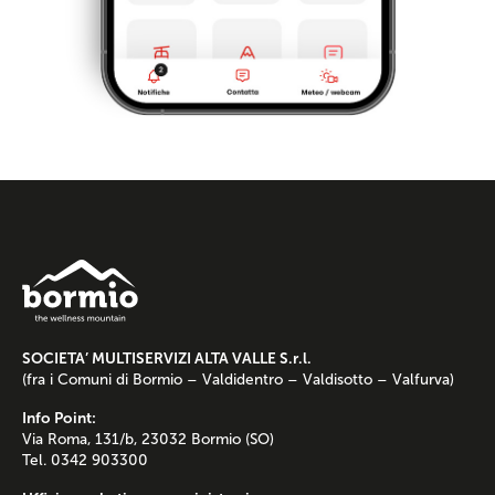
SOCIETA’ MULTISERVIZI ALTA VALLE S.r.l.
(fra i Comuni di Bormio – Valdidentro – Valdisotto – Valfurva)
Info Point:
Via Roma, 131/b, 23032 Bormio (SO)
Tel. 0342 903300