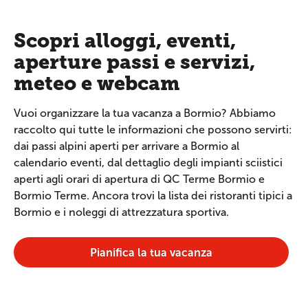
Scopri alloggi, eventi,
aperture passi e servizi,
meteo e webcam
Vuoi organizzare la tua vacanza a Bormio? Abbiamo
raccolto qui tutte le informazioni che possono servirti:
dai passi alpini aperti per arrivare a Bormio al
calendario eventi, dal dettaglio degli impianti sciistici
aperti agli orari di apertura di QC Terme Bormio e
Bormio Terme. Ancora trovi la lista dei ristoranti tipici a
Bormio e i noleggi di attrezzatura sportiva.
Pianifica la tua vacanza