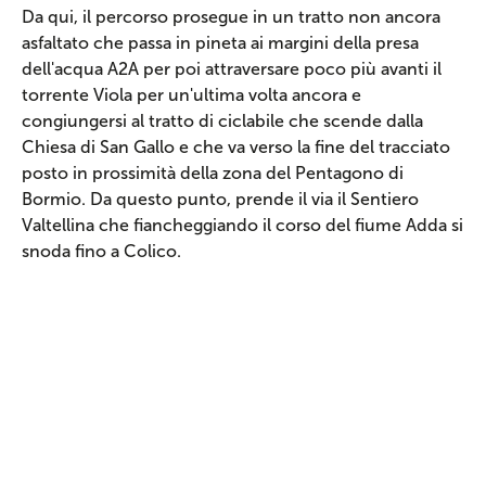
Da qui, il percorso prosegue in un tratto non ancora
asfaltato che passa in pineta ai margini della presa
dell'acqua A2A per poi attraversare poco più avanti il
torrente Viola per un'ultima volta ancora e
congiungersi al tratto di ciclabile che scende dalla
Chiesa di San Gallo e che va verso la fine del tracciato
posto in prossimità della zona del Pentagono di
Bormio. Da questo punto, prende il via il Sentiero
Valtellina che fiancheggiando il corso del fiume Adda si
snoda fino a Colico.