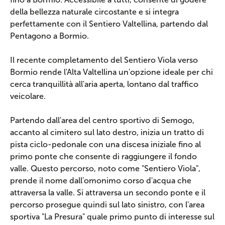
della bellezza naturale circostante e si integra
perfettamente con il Sentiero Valtellina, partendo dal
Pentagono a Bormio.
Il recente completamento del Sentiero Viola verso
Bormio rende l'Alta Valtellina un'opzione ideale per chi
cerca tranquillità all'aria aperta, lontano dal traffico
veicolare.
Partendo dall'area del centro sportivo di Semogo,
accanto al cimitero sul lato destro, inizia un tratto di
pista ciclo-pedonale con una discesa iniziale fino al
primo ponte che consente di raggiungere il fondo
valle. Questo percorso, noto come "Sentiero Viola",
prende il nome dall'omonimo corso d'acqua che
attraversa la valle. Si attraversa un secondo ponte e il
percorso prosegue quindi sul lato sinistro, con l'area
sportiva "La Presura" quale primo punto di interesse sul