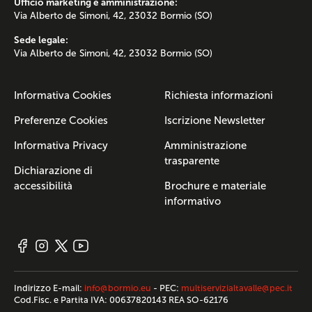
Ufficio marketing e amministrazione:
Via Alberto de Simoni, 42, 23032 Bormio (SO)
Sede legale:
Via Alberto de Simoni, 42, 23032 Bormio (SO)
Informativa Cookies
Richiesta informazioni
Preferenze Cookies
Iscrizione Newsletter
Informativa Privacy
Amministrazione
trasparente
Dichiarazione di
accessibilità
Brochure e materiale
informativo
Indirizzo E-mail:
info@bormio.eu
- PEC:
multiservizialtavalle@pec.it
Cod.Fisc. e Partita IVA: 00637820143 REA SO-62176