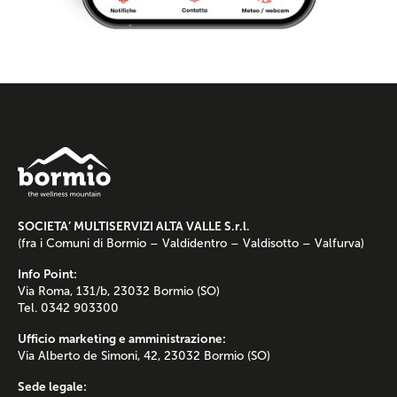
SOCIETA’ MULTISERVIZI ALTA VALLE S.r.l.
(fra i Comuni di Bormio – Valdidentro – Valdisotto – Valfurva)
Info Point:
Via Roma, 131/b, 23032 Bormio (SO)
Tel. 0342 903300
Ufficio marketing e amministrazione:
Via Alberto de Simoni, 42, 23032 Bormio (SO)
Sede legale: