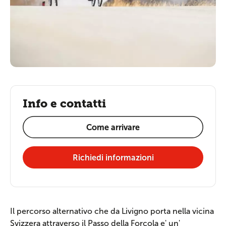
Info e contatti
Come arrivare
Richiedi informazioni
Il percorso alternativo che da Livigno porta nella vicina
Svizzera attraverso il Passo della Forcola e' un'