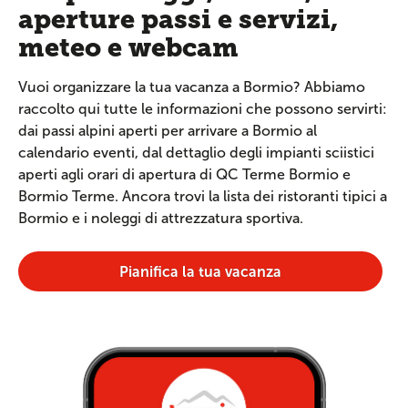
aperture passi e servizi,
meteo e webcam
Vuoi organizzare la tua vacanza a Bormio? Abbiamo
raccolto qui tutte le informazioni che possono servirti:
dai passi alpini aperti per arrivare a Bormio al
calendario eventi, dal dettaglio degli impianti sciistici
aperti agli orari di apertura di QC Terme Bormio e
Bormio Terme. Ancora trovi la lista dei ristoranti tipici a
Bormio e i noleggi di attrezzatura sportiva.
Pianifica la tua vacanza