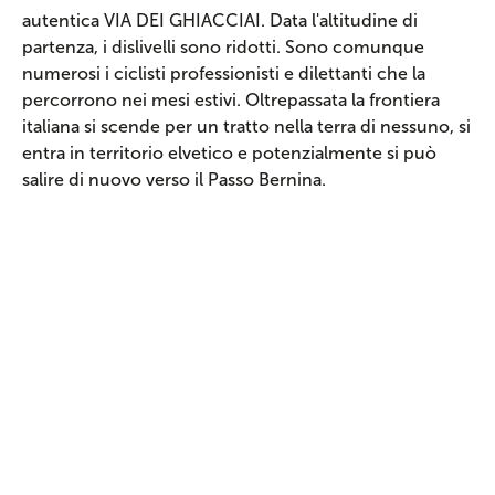
autentica VIA DEI GHIACCIAI. Data l'altitudine di
partenza, i dislivelli sono ridotti. Sono comunque
numerosi i ciclisti professionisti e dilettanti che la
percorrono nei mesi estivi. Oltrepassata la frontiera
italiana si scende per un tratto nella terra di nessuno, si
entra in territorio elvetico e potenzialmente si può
salire di nuovo verso il Passo Bernina.