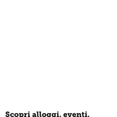
Scopri alloggi, eventi,