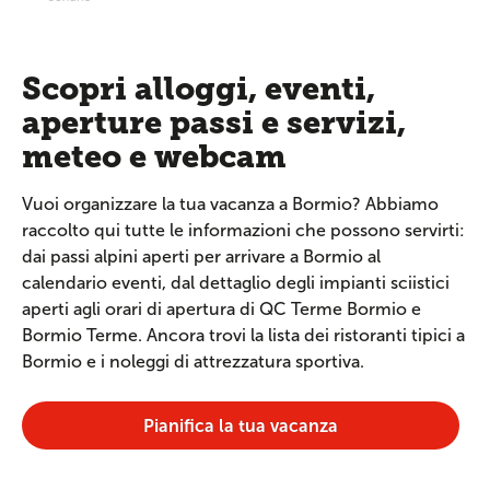
Scopri alloggi, eventi,
aperture passi e servizi,
meteo e webcam
Vuoi organizzare la tua vacanza a Bormio? Abbiamo
raccolto qui tutte le informazioni che possono servirti:
dai passi alpini aperti per arrivare a Bormio al
calendario eventi, dal dettaglio degli impianti sciistici
aperti agli orari di apertura di QC Terme Bormio e
Bormio Terme. Ancora trovi la lista dei ristoranti tipici a
Bormio e i noleggi di attrezzatura sportiva.
Pianifica la tua vacanza