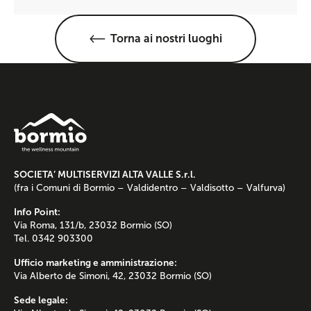
Torna ai nostri luoghi
SOCIETA’ MULTISERVIZI ALTA VALLE S.r.l.
(fra i Comuni di Bormio – Valdidentro – Valdisotto – Valfurva)
Info Point:
Via Roma, 131/b, 23032 Bormio (SO)
Tel. 0342 903300
Ufficio marketing e amministrazione:
Via Alberto de Simoni, 42, 23032 Bormio (SO)
Sede legale: