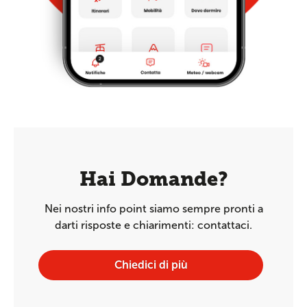
Hai Domande?
Nei nostri info point siamo sempre pronti a
darti risposte e chiarimenti: contattaci.
Chiedici di più