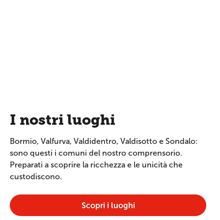
I nostri luoghi
Bormio, Valfurva, Valdidentro, Valdisotto e Sondalo:
sono questi i comuni del nostro comprensorio.
Preparati a scoprire la ricchezza e le unicità che
custodiscono.
Scopri i luoghi