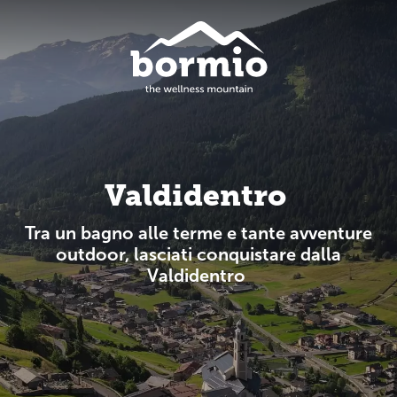
Valdidentro
Tra un bagno alle terme e tante avventure
outdoor, lasciati conquistare dalla
Valdidentro