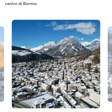
centro di Bormio.