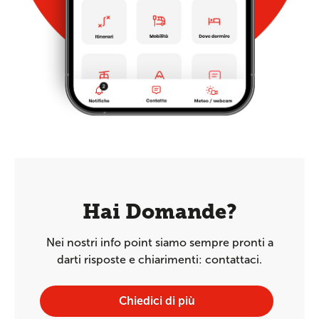
Hai Domande?
Nei nostri info point siamo sempre pronti a
darti risposte e chiarimenti: contattaci.
Chiedici di più