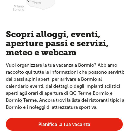
Scopri alloggi, eventi,
aperture passi e servizi,
meteo e webcam
Vuoi organizzare la tua vacanza a Bormio? Abbiamo
raccolto qui tutte le informazioni che possono servirti:
dai passi alpini aperti per arrivare a Bormio al
calendario eventi, dal dettaglio degli impianti sciistici
aperti agli orari di apertura di QC Terme Bormio e
Bormio Terme. Ancora trovi la lista dei ristoranti tipici a
Bormio e i noleggi di attrezzatura sportiva.
Pianifica la tua vacanza