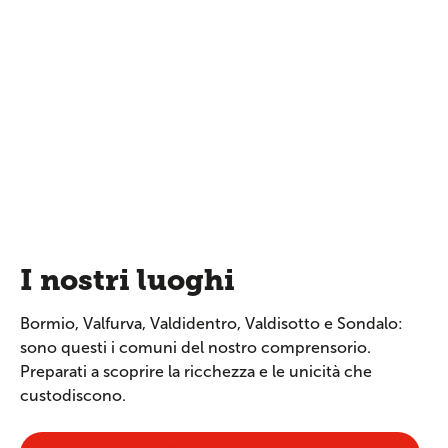
I nostri luoghi
Bormio, Valfurva, Valdidentro, Valdisotto e Sondalo:
sono questi i comuni del nostro comprensorio.
Preparati a scoprire la ricchezza e le unicità che
custodiscono.