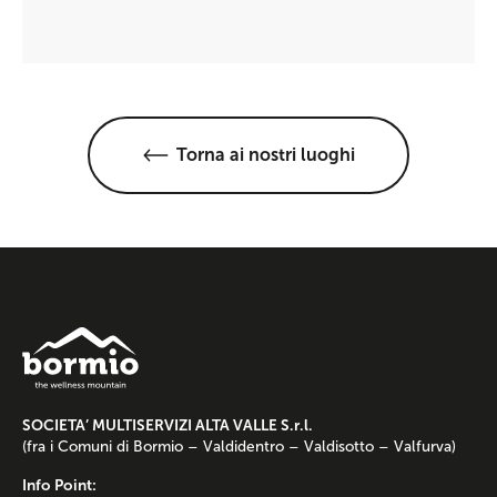
Torna ai nostri luoghi
SOCIETA’ MULTISERVIZI ALTA VALLE S.r.l.
(fra i Comuni di Bormio – Valdidentro – Valdisotto – Valfurva)
Info Point: