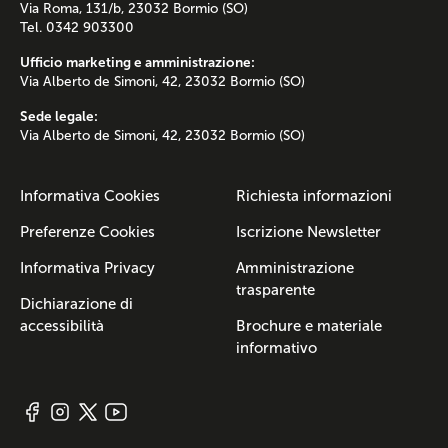
Via Roma, 131/b, 23032 Bormio (SO)
Tel. 0342 903300
Ufficio marketing e amministrazione:
Via Alberto de Simoni, 42, 23032 Bormio (SO)
Sede legale:
Via Alberto de Simoni, 42, 23032 Bormio (SO)
Informativa Cookies
Richiesta informazioni
Preferenze Cookies
Iscrizione Newsletter
Informativa Privacy
Amministrazione
trasparente
Dichiarazione di
accessibilità
Brochure e materiale
informativo