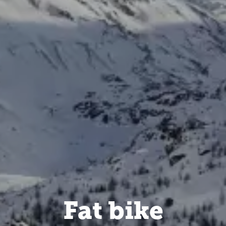
Fat bike