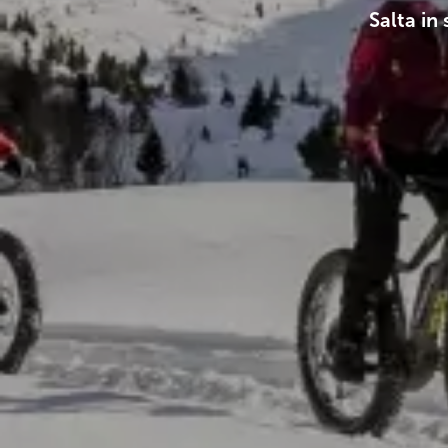
Salta in 