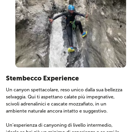
Stembecco Experience
Un canyon spettacolare, reso unico dalla sua bellezza
selvaggia. Qui ti aspettano calate più impegnative,
scivoli adrenalinici e cascate mozzafiato, in un
ambiente naturale ancora intatto e suggestivo.
Un’esperienza di canyoning di livello intermedio,