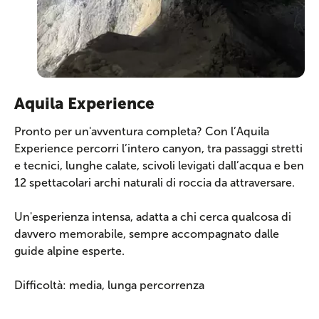
Aquila Experience
Pronto per un'avventura completa? Con l’Aquila
Experience percorri l’intero canyon, tra passaggi stretti
e tecnici, lunghe calate, scivoli levigati dall’acqua e ben
12 spettacolari archi naturali di roccia da attraversare.
Un'esperienza intensa, adatta a chi cerca qualcosa di
davvero memorabile, sempre accompagnato dalle
guide alpine esperte.
Difficoltà: media, lunga percorrenza