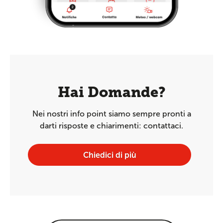
Hai Domande?
Nei nostri info point siamo sempre pronti a
darti risposte e chiarimenti: contattaci.
Chiedici di più