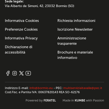
Sede legale:
Via Alberto de Simoni, 42, 23032 Bormio (SO)
Informativa Cookies
Richiesta informazioni
Preferenze Cookies
Iscrizione Newsletter
Informativa Privacy
Amministrazione
trasparente
Dichiarazione di
accessibilità
Brochure e materiale
informativo
Indirizzo E-mail:
info@bormio.eu
- PEC:
multiservizialtavalle@pec.it
Cod.Fisc. e Partita IVA: 00637820143 REA SO-62176
FERATEL
KUMBE
Powered by
Made in
with Passion