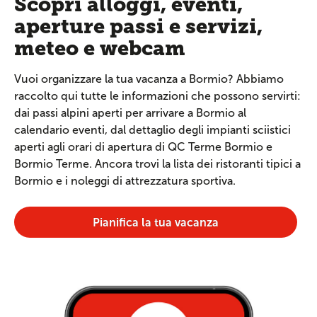
Scopri alloggi, eventi,
aperture passi e servizi,
meteo e webcam
Vuoi organizzare la tua vacanza a Bormio? Abbiamo
raccolto qui tutte le informazioni che possono servirti:
dai passi alpini aperti per arrivare a Bormio al
calendario eventi, dal dettaglio degli impianti sciistici
aperti agli orari di apertura di QC Terme Bormio e
Bormio Terme. Ancora trovi la lista dei ristoranti tipici a
Bormio e i noleggi di attrezzatura sportiva.
Pianifica la tua vacanza