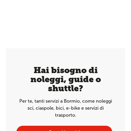
Hai bisogno di
noleggi, guide o
shuttle?
Per te, tanti servizi a Bormio, come noleggi
sci, ciaspole, bici, e-bike e servizi di
trasporto.