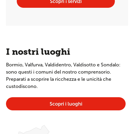
Scopri i servizi
I nostri luoghi
Bormio, Valfurva, Valdidentro, Valdisotto e Sondalo:
sono questi i comuni del nostro comprensorio.
Preparati a scoprire la ricchezza e le unicità che
custodiscono.
Scopri i luoghi