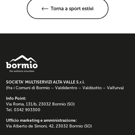
Torna a sport estivi
SOCIETA’ MULTISERVIZI ALTA VALLE S.r.l.
(fra i Comuni di Bormio – Valdidentro – Valdisotto – Valfurva)
Info Point:
Via Roma, 131/b, 23032 Bormio (SO)
Tel. 0342 903300
Ufficio marketing e amministrazione:
Via Alberto de Simoni, 42, 23032 Bormio (SO)