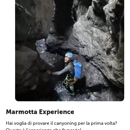
Marmotta Experience
Hai voglia di provare il canyoning per la prima volta?