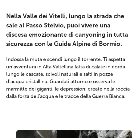
Nella Valle dei Vitelli, lungo la strada che
sale al Passo Stelvio, puoi vivere una
discesa emozionante di canyoning in tutta
sicurezza con le Guide Alpine di Bormio.
Indossa la muta e scendi lungo il torrente. Ti aspetta
un’avventura in Alta Valtellina fatta di calate in corda
lungo le cascate, scivoli naturali e salti in pozze
d’acqua cristallina. Guardati attorno e osserva le
marmitte dei giganti, le depressioni create nella roccia
dalla forza dell’acqua e le tracce della Guerra Bianca.