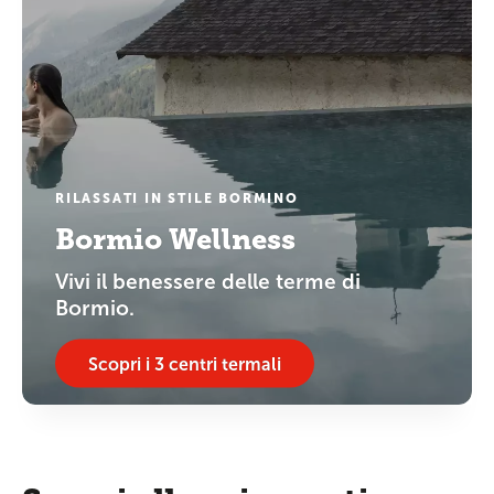
RILASSATI IN STILE BORMINO
Bormio Wellness
Vivi il benessere delle terme di
Bormio.
Scopri i 3 centri termali