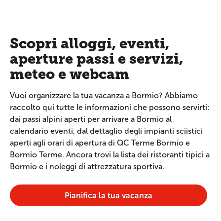
Scopri alloggi, eventi,
aperture passi e servizi,
meteo e webcam
Vuoi organizzare la tua vacanza a Bormio? Abbiamo
raccolto qui tutte le informazioni che possono servirti:
dai passi alpini aperti per arrivare a Bormio al
calendario eventi, dal dettaglio degli impianti sciistici
aperti agli orari di apertura di QC Terme Bormio e
Bormio Terme. Ancora trovi la lista dei ristoranti tipici a
Bormio e i noleggi di attrezzatura sportiva.
Pianifica la tua vacanza