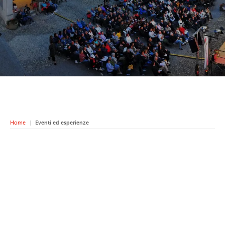
Home
Eventi ed esperienze