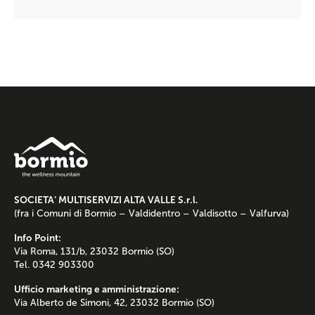
SOCIETA’ MULTISERVIZI ALTA VALLE S.r.l.
(fra i Comuni di Bormio – Valdidentro – Valdisotto – Valfurva)
Info Point:
Via Roma, 131/b, 23032 Bormio (SO)
Tel. 0342 903300
Ufficio marketing e amministrazione:
Via Alberto de Simoni, 42, 23032 Bormio (SO)