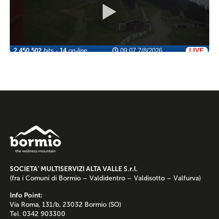
SOCIETA’ MULTISERVIZI ALTA VALLE S.r.l.
(fra i Comuni di Bormio – Valdidentro – Valdisotto – Valfurva)
Info Point:
Via Roma, 131/b, 23032 Bormio (SO)
Tel. 0342 903300