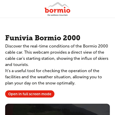
Funivia Bormio 2000
Discover the real-time conditions of the Bormio 2000
cable car. This webcam provides a direct view of the
cable car's starting station, showing the influx of skiers
and tourists.
It's a useful tool for checking the operation of the
facilities and the weather situation, allowing you to
plan your day on the snow optimally.
Open in full screen mode