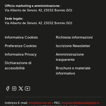
Ufficio marketing e amministrazione:
Via Alberto de Simoni, 42, 23032 Bormio (SO)
Sede legale:
Via Alberto de Simoni, 42, 23032 Bormio (SO)
Informativa Cookies
Richiesta informazioni
Preferenze Cookies
Iscrizione Newsletter
Informativa Privacy
Amministrazione
trasparente
Dichiarazione di
accessibilità
Brochure e materiale
informativo
Indirizzo E-mail:
info@bormio.eu
- PEC:
multiservizialtavalle@pec.it