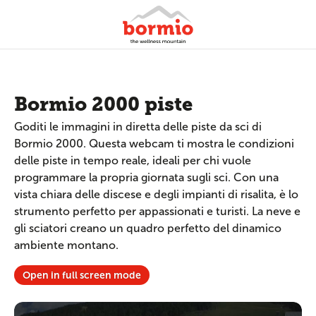
Bormio 2000 piste
Goditi le immagini in diretta delle piste da sci di
Bormio 2000. Questa webcam ti mostra le condizioni
delle piste in tempo reale, ideali per chi vuole
programmare la propria giornata sugli sci. Con una
vista chiara delle discese e degli impianti di risalita, è lo
strumento perfetto per appassionati e turisti. La neve e
gli sciatori creano un quadro perfetto del dinamico
ambiente montano.
Open in full screen mode