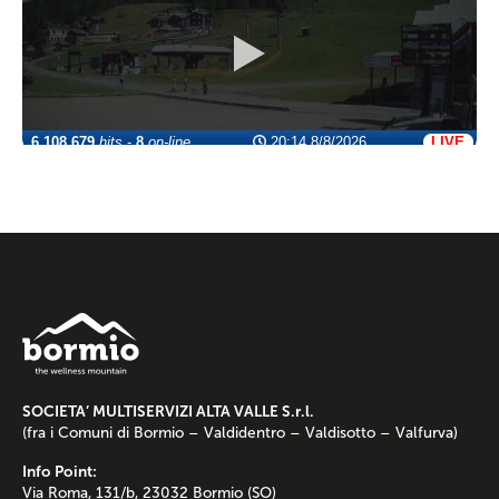
SOCIETA’ MULTISERVIZI ALTA VALLE S.r.l.
(fra i Comuni di Bormio – Valdidentro – Valdisotto – Valfurva)
Info Point:
Via Roma, 131/b, 23032 Bormio (SO)