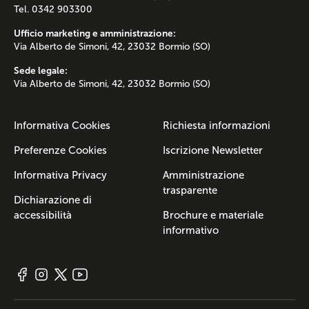
Tel. 0342 903300
Ufficio marketing e amministrazione:
Via Alberto de Simoni, 42, 23032 Bormio (SO)
Sede legale:
Via Alberto de Simoni, 42, 23032 Bormio (SO)
Informativa Cookies
Richiesta informazioni
Preferenze Cookies
Iscrizione Newsletter
Informativa Privacy
Amministrazione
trasparente
Dichiarazione di
accessibilità
Brochure e materiale
informativo