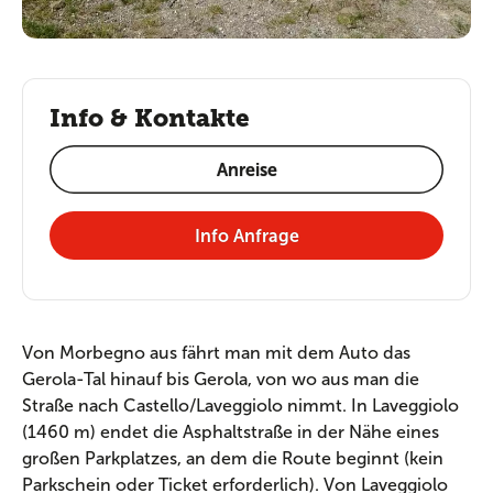
Info & Kontakte
Anreise
Info Anfrage
Von Morbegno aus fährt man mit dem Auto das
Gerola-Tal hinauf bis Gerola, von wo aus man die
Straße nach Castello/Laveggiolo nimmt. In Laveggiolo
(1460 m) endet die Asphaltstraße in der Nähe eines
großen Parkplatzes, an dem die Route beginnt (kein
Parkschein oder Ticket erforderlich). Von Laveggiolo