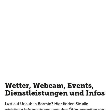
Wetter, Webcam, Events,
Dienstleistungen und Infos
Lust auf Urlaub in Bormio? Hier finden Sie alle
wichtigen Informationen: von den Öffnungszeiten der