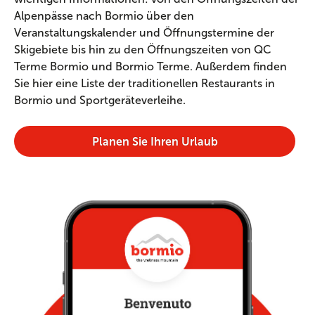
Alpenpässe nach Bormio über den
Veranstaltungskalender und Öffnungstermine der
Skigebiete bis hin zu den Öffnungszeiten von QC
Terme Bormio und Bormio Terme. Außerdem finden
Sie hier eine Liste der traditionellen Restaurants in
Bormio und Sportgeräteverleihe.
Planen Sie Ihren Urlaub