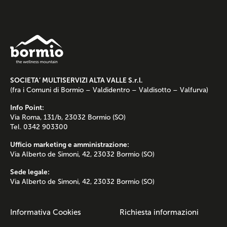
SOCIETA’ MULTISERVIZI ALTA VALLE S.r.l.
(fra i Comuni di Bormio – Valdidentro – Valdisotto – Valfurva)
Info Point:
Via Roma, 131/b, 23032 Bormio (SO)
Tel. 0342 903300
Ufficio marketing e amministrazione:
Via Alberto de Simoni, 42, 23032 Bormio (SO)
Sede legale:
Via Alberto de Simoni, 42, 23032 Bormio (SO)
Informativa Cookies
Richiesta informazioni