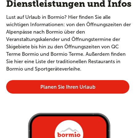
Dienstleistungen und Infos
Lust auf Urlaub in Bormio? Hier finden Sie alle
wichtigen Informationen: von den Öffnungszeiten der
Alpenpässe nach Bormio über den
Veranstaltungskalender und Öffnungstermine der
Skigebiete bis hin zu den Öffnungszeiten von QC
Terme Bormio und Bormio Terme. Außerdem finden
Sie hier eine Liste der traditionellen Restaurants in
Bormio und Sportgeräteverleihe.
Planen Sie Ihren Urlaub