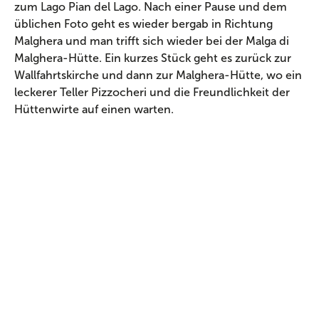
zum Lago Pian del Lago. Nach einer Pause und dem
üblichen Foto geht es wieder bergab in Richtung
Malghera und man trifft sich wieder bei der Malga di
Malghera-Hütte. Ein kurzes Stück geht es zurück zur
Wallfahrtskirche und dann zur Malghera-Hütte, wo ein
leckerer Teller Pizzocheri und die Freundlichkeit der
Hüttenwirte auf einen warten.