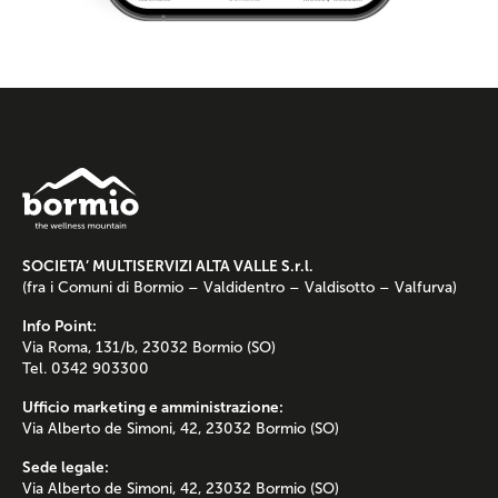
SOCIETA’ MULTISERVIZI ALTA VALLE S.r.l.
(fra i Comuni di Bormio – Valdidentro – Valdisotto – Valfurva)
Info Point:
Via Roma, 131/b, 23032 Bormio (SO)
Tel. 0342 903300
Ufficio marketing e amministrazione:
Via Alberto de Simoni, 42, 23032 Bormio (SO)
Sede legale:
Via Alberto de Simoni, 42, 23032 Bormio (SO)