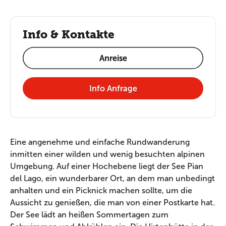
Info & Kontakte
Anreise
Info Anfrage
Eine angenehme und einfache Rundwanderung
inmitten einer wilden und wenig besuchten alpinen
Umgebung. Auf einer Hochebene liegt der See Pian
del Lago, ein wunderbarer Ort, an dem man unbedingt
anhalten und ein Picknick machen sollte, um die
Aussicht zu genießen, die man von einer Postkarte hat.
Der See lädt an heißen Sommertagen zum