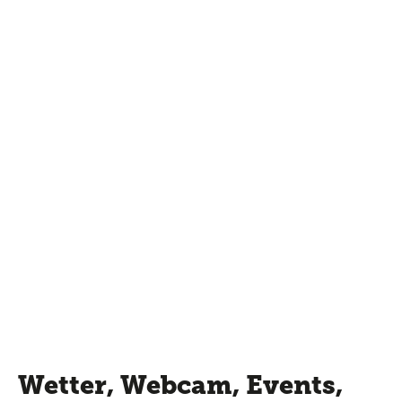
Wetter, Webcam, Events,