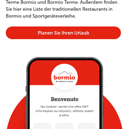
Terme Bormio und Bormio Terme. Außerdem finden
Sie hier eine Liste der traditionellen Restaurants in
Bormio und Sportgeräteverleihe.
Planen Sie Ihren Urlaub