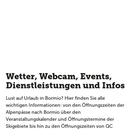
Wetter, Webcam, Events,
Dienstleistungen und Infos
Lust auf Urlaub in Bormio? Hier finden Sie alle
wichtigen Informationen: von den Öffnungszeiten der
Alpenpässe nach Bormio über den
Veranstaltungskalender und Öffnungstermine der
Skigebiete bis hin zu den Öffnungszeiten von QC