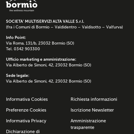
SOCIETA’ MULTISERVIZI ALTA VALLE S.r.l.
(fra i Comuni di Bormio – Valdidentro – Valdisotto – Valfurva)
Info Point:
Via Roma, 131/b, 23032 Bormio (SO)
Tel. 0342 903300
Ufficio marketing e amministrazione:
Via Alberto de Simoni, 42, 23032 Bormio (SO)
Sede legale:
Via Alberto de Simoni, 42, 23032 Bormio (SO)
Informativa Cookies
Richiesta informazioni
Preferenze Cookies
Iscrizione Newsletter
Informativa Privacy
Amministrazione
trasparente
Dichiarazione di