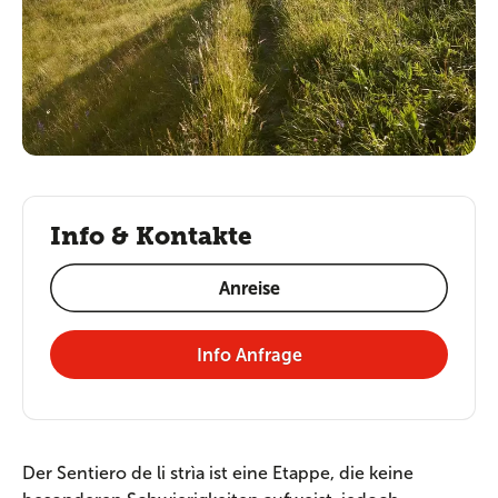
Info & Kontakte
Anreise
Info Anfrage
Der Sentiero de li strìa ist eine Etappe, die keine