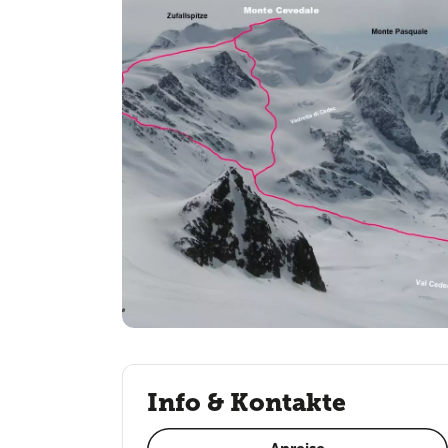
Info & Kontakte