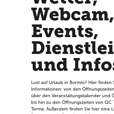
Webcam
Events,
Dienstle
und Info
Lust auf Urlaub in Bormio? Hier finden 
Informationen: von den Öffnungszeite
über den Veranstaltungskalender und Ö
bis hin zu den Öffnungszeiten von QC
Terme. Außerdem finden Sie hier eine Li