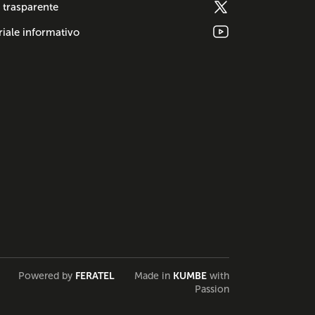
 trasparente
iale informativo
Powered by
FERATEL
Made in
KUMBE
with
Passion