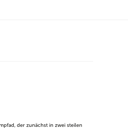
pfad, der zunächst in zwei steilen