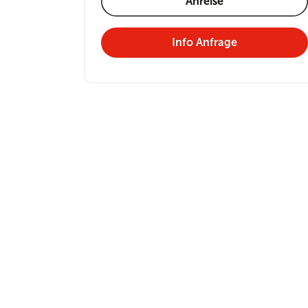
Anreise
Info Anfrage