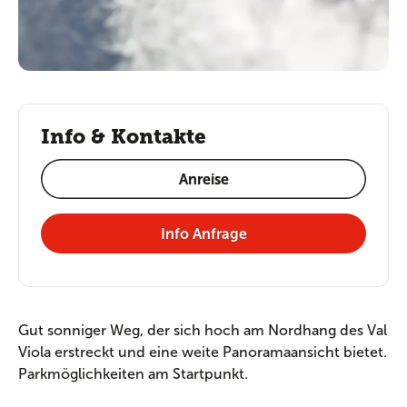
Info & Kontakte
Anreise
Info Anfrage
Gut sonniger Weg, der sich hoch am Nordhang des Val
Viola erstreckt und eine weite Panoramaansicht bietet.
Parkmöglichkeiten am Startpunkt.