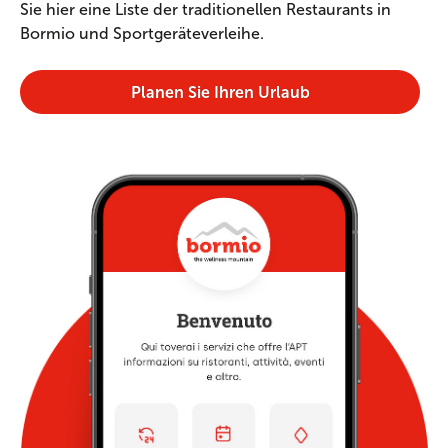
Sie hier eine Liste der traditionellen Restaurants in
Bormio und Sportgeräteverleihe.
Planen Sie Ihren Urlaub