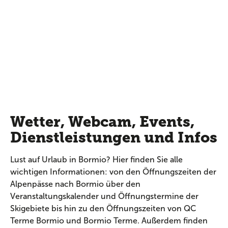
Wetter, Webcam, Events,
Dienstleistungen und Infos
Lust auf Urlaub in Bormio? Hier finden Sie alle
wichtigen Informationen: von den Öffnungszeiten der
Alpenpässe nach Bormio über den
Veranstaltungskalender und Öffnungstermine der
Skigebiete bis hin zu den Öffnungszeiten von QC
Terme Bormio und Bormio Terme. Außerdem finden