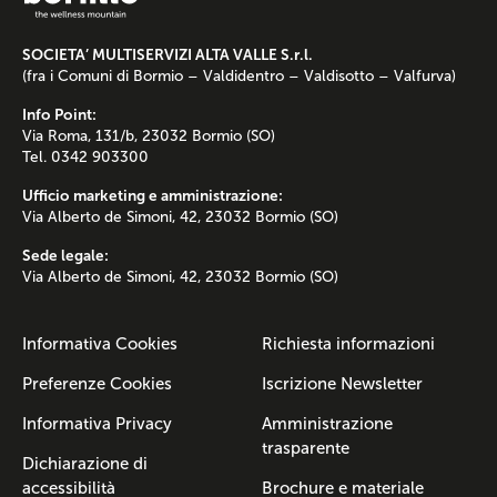
SOCIETA’ MULTISERVIZI ALTA VALLE S.r.l.
(fra i Comuni di Bormio – Valdidentro – Valdisotto – Valfurva)
Info Point:
Via Roma, 131/b, 23032 Bormio (SO)
Tel. 0342 903300
Ufficio marketing e amministrazione:
Via Alberto de Simoni, 42, 23032 Bormio (SO)
Sede legale:
Via Alberto de Simoni, 42, 23032 Bormio (SO)
Informativa Cookies
Richiesta informazioni
Preferenze Cookies
Iscrizione Newsletter
Informativa Privacy
Amministrazione
trasparente
Dichiarazione di
accessibilità
Brochure e materiale