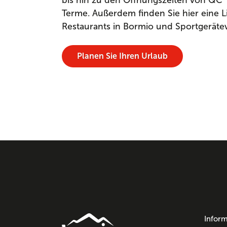
Terme. Außerdem finden Sie hier eine Li
Restaurants in Bormio und Sportgeräte
Planen Sie Ihren Urlaub
Inform