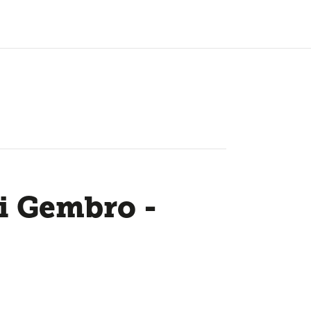
di Gembro -