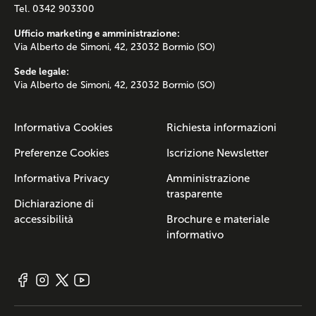
Tel. 0342 903300
Ufficio marketing e amministrazione:
Via Alberto de Simoni, 42, 23032 Bormio (SO)
Sede legale:
Via Alberto de Simoni, 42, 23032 Bormio (SO)
Informativa Cookies
Richiesta informazioni
Preferenze Cookies
Iscrizione Newsletter
Informativa Privacy
Amministrazione
trasparente
Dichiarazione di
accessibilità
Brochure e materiale
informativo