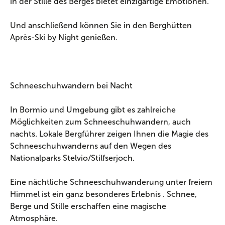
in der Stille des Berges bietet einzigartige Emotionen.
Und anschließend können Sie in den Berghütten
Après-Ski by Night genießen.
Schneeschuhwandern bei Nacht
In Bormio und Umgebung gibt es zahlreiche
Möglichkeiten zum Schneeschuhwandern, auch
nachts. Lokale Bergführer zeigen Ihnen die Magie des
Schneeschuhwanderns auf den Wegen des
Nationalparks Stelvio/Stilfserjoch.
Eine nächtliche Schneeschuhwanderung unter freiem
Himmel ist ein ganz besonderes Erlebnis . Schnee,
Berge und Stille erschaffen eine magische
Atmosphäre.