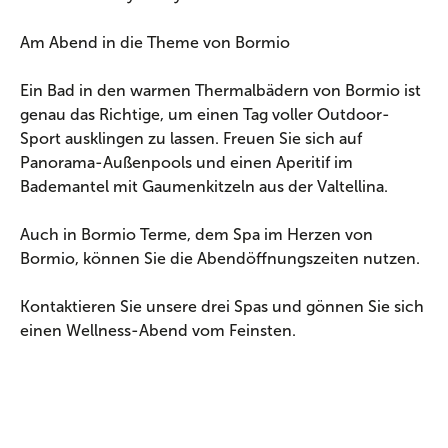
Am Abend in die Theme von Bormio
Ein Bad in den warmen Thermalbädern von Bormio ist
genau das Richtige, um einen Tag voller Outdoor-
Sport ausklingen zu lassen. Freuen Sie sich auf
Panorama-Außenpools und einen Aperitif im
Bademantel mit Gaumenkitzeln aus der Valtellina.
Auch in Bormio Terme, dem Spa im Herzen von
Bormio, können Sie die Abendöffnungszeiten nutzen.
Kontaktieren Sie unsere drei Spas und gönnen Sie sich
einen Wellness-Abend vom Feinsten.