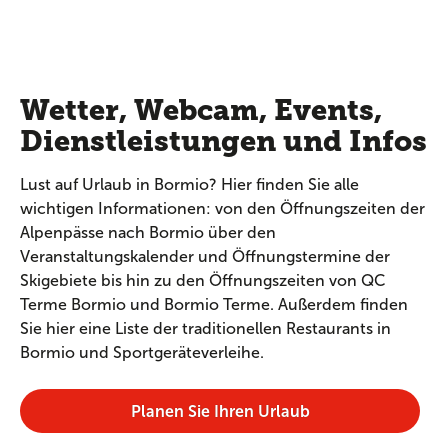
Wetter, Webcam, Events,
Dienstleistungen und Infos
Lust auf Urlaub in Bormio? Hier finden Sie alle
wichtigen Informationen: von den Öffnungszeiten der
Alpenpässe nach Bormio über den
Veranstaltungskalender und Öffnungstermine der
Skigebiete bis hin zu den Öffnungszeiten von QC
Terme Bormio und Bormio Terme. Außerdem finden
Sie hier eine Liste der traditionellen Restaurants in
Bormio und Sportgeräteverleihe.
Planen Sie Ihren Urlaub