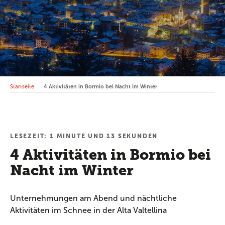
Startseite
4 Aktivitäten in Bormio bei Nacht im Winter
LESEZEIT: 1 MINUTE UND 13 SEKUNDEN
4 Aktivitäten in Bormio bei
Nacht im Winter
Unternehmungen am Abend und nächtliche
Aktivitäten im Schnee in der Alta Valtellina