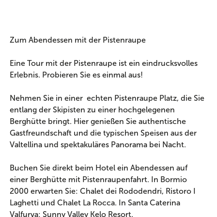
Zum Abendessen mit der Pistenraupe
Eine Tour mit der Pistenraupe ist ein eindrucksvolles
Erlebnis. Probieren Sie es einmal aus!
Nehmen Sie in einer echten Pistenraupe Platz, die Sie
entlang der Skipisten zu einer hochgelegenen
Berghütte bringt. Hier genießen Sie authentische
Gastfreundschaft und die typischen Speisen aus der
Valtellina und spektakuläres Panorama bei Nacht.
Buchen Sie direkt beim Hotel ein Abendessen auf
einer Berghütte mit Pistenraupenfahrt. In Bormio
2000 erwarten Sie: Chalet dei Rododendri, Ristoro I
Laghetti und Chalet La Rocca. In Santa Caterina
Valfurva: Sunny Valley Kelo Resort.