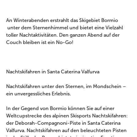
An Winterabenden erstrahlt das Skigebiet Bormio
unter dem Sternenhimmel und bietet eine Vielzahl
toller Nachtaktivitäten. Den ganzen Abend auf der
Couch bleiben ist ein No-Go!
Nachtskifahren in Santa Caterina Valfurva
Nachtskifahren unter den Sternen, im Mondschein –
ein unvergessliches Erlebnis.
In der Gegend von Bormio können Sie auf einer
Weltcupstrecke des alpinen Skisports Nachtskifahren:
der Deborah-Compagnoni-Piste in Santa Caterina
Valfurva. Nachtskifahren auf den beleuchteten Pisten