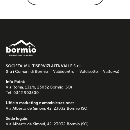
SOCIETA’ MULTISERVIZI ALTA VALLE S.r.l.
(fra i Comuni di Bormio – Valdidentro – Valdisotto – Valfurva)
Info Point:
Via Roma, 131/b, 23032 Bormio (SO)
Tel. 0342 903300
Ufficio marketing e amministrazione:
Via Alberto de Simoni, 42, 23032 Bormio (SO)
Sede legale:
Via Alberto de Simoni, 42, 23032 Bormio (SO)