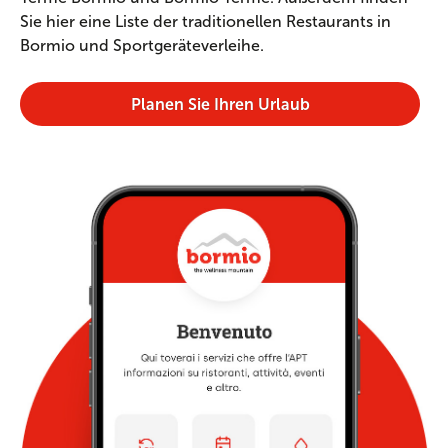
Sie hier eine Liste der traditionellen Restaurants in
Bormio und Sportgeräteverleihe.
Planen Sie Ihren Urlaub