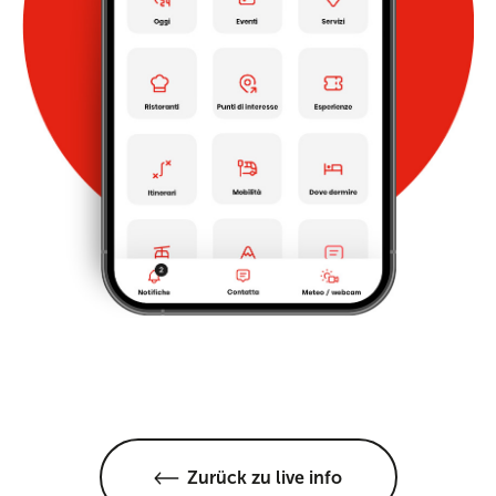
Zurück zu live info