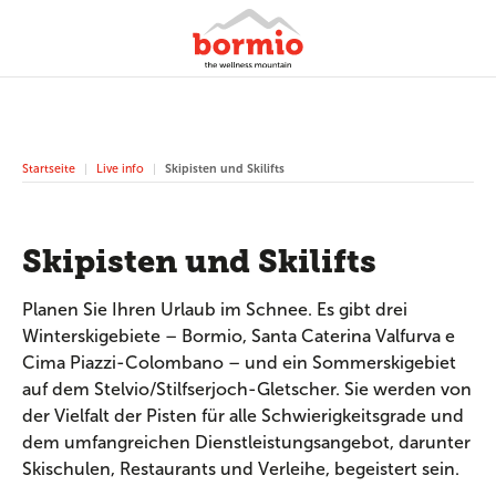
Startseite
Live info
Skipisten und Skilifts
Skipisten und Skilifts
Planen Sie Ihren Urlaub im Schnee. Es gibt drei
Winterskigebiete – Bormio, Santa Caterina Valfurva e
Cima Piazzi-Colombano – und ein Sommerskigebiet
auf dem Stelvio/Stilfserjoch-Gletscher. Sie werden von
der Vielfalt der Pisten für alle Schwierigkeitsgrade und
dem umfangreichen Dienstleistungsangebot, darunter
Skischulen, Restaurants und Verleihe, begeistert sein.