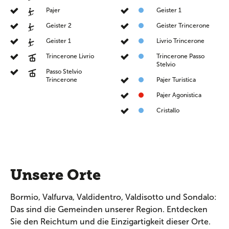
Pajer
Geister 1
Geister 2
Geister Trincerone
Geister 1
Livrio Trincerone
Trincerone Livrio
Trincerone Passo
Stelvio
Passo Stelvio
Trincerone
Pajer Turistica
Pajer Agonistica
Cristallo
Unsere Orte
Bormio, Valfurva, Valdidentro, Valdisotto und Sondalo:
Das sind die Gemeinden unserer Region. Entdecken
Sie den Reichtum und die Einzigartigkeit dieser Orte.