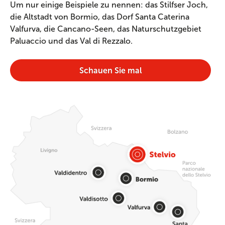
Um nur einige Beispiele zu nennen: das Stilfser Joch,
die Altstadt von Bormio, das Dorf Santa Caterina
Valfurva, die Cancano-Seen, das Naturschutzgebiet
Paluaccio und das Val di Rezzalo.
Schauen Sie mal