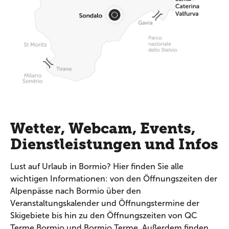
Wetter, Webcam, Events,
Dienstleistungen und Infos
Lust auf Urlaub in Bormio? Hier finden Sie alle
wichtigen Informationen: von den Öffnungszeiten der
Alpenpässe nach Bormio über den
Veranstaltungskalender und Öffnungstermine der
Skigebiete bis hin zu den Öffnungszeiten von QC
Terme Bormio und Bormio Terme. Außerdem finden