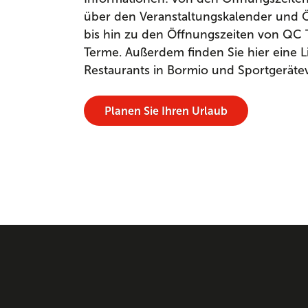
über den Veranstaltungskalender und Ö
bis hin zu den Öffnungszeiten von QC
Terme. Außerdem finden Sie hier eine Li
Restaurants in Bormio und Sportgeräte
Planen Sie Ihren Urlaub