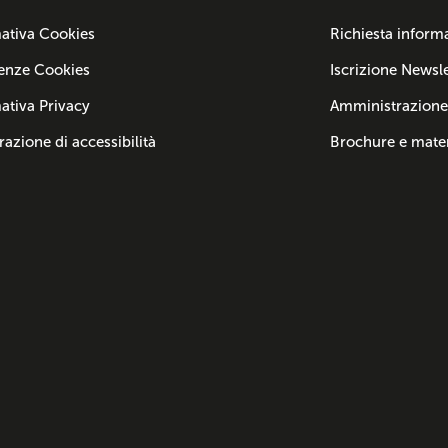
ativa Cookies
Richiesta inform
enze Cookies
Iscrizione Newsle
ativa Privacy
Amministrazione
razione di accessibilità
Brochure e mater