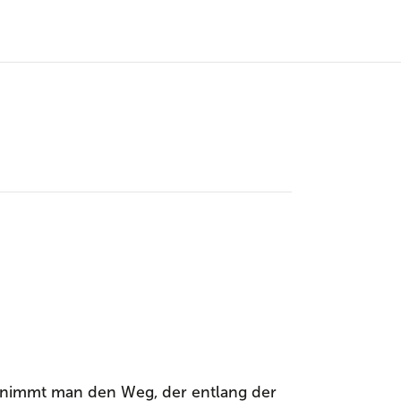
e nimmt man den Weg, der entlang der