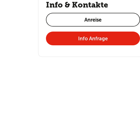
Info & Kontakte
Anreise
Info Anfrage