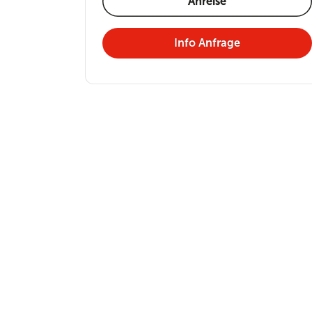
Anreise
Info Anfrage