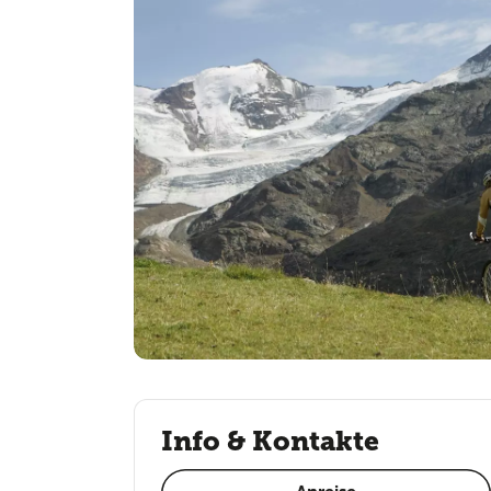
Info & Kontakte