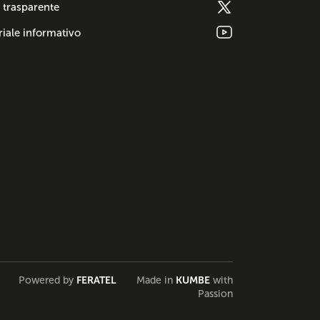
 trasparente
iale informativo
Powered by
FERATEL
Made in
KUMBE
with
Passion