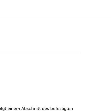
olgt einem Abschnitt des befestigten