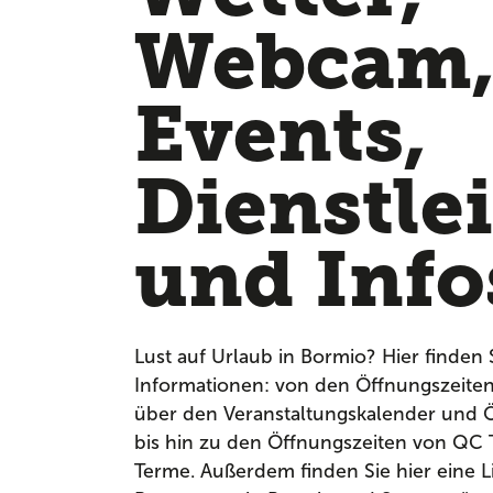
Webcam
Events,
Dienstle
und Info
Lust auf Urlaub in Bormio? Hier finden 
Informationen: von den Öffnungszeite
über den Veranstaltungskalender und Ö
bis hin zu den Öffnungszeiten von QC
Terme. Außerdem finden Sie hier eine Li