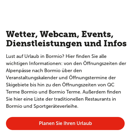
Wetter, Webcam, Events,
Dienstleistungen und Infos
Lust auf Urlaub in Bormio? Hier finden Sie alle
wichtigen Informationen: von den Öffnungszeiten der
Alpenpässe nach Bormio über den
Veranstaltungskalender und Öffnungstermine der
Skigebiete bis hin zu den Öffnungszeiten von QC
Terme Bormio und Bormio Terme. Außerdem finden
Sie hier eine Liste der traditionellen Restaurants in
Bormio und Sportgeräteverleihe.
Planen Sie Ihren Urlaub