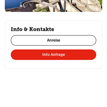
Info & Kontakte
Anreise
Info Anfrage