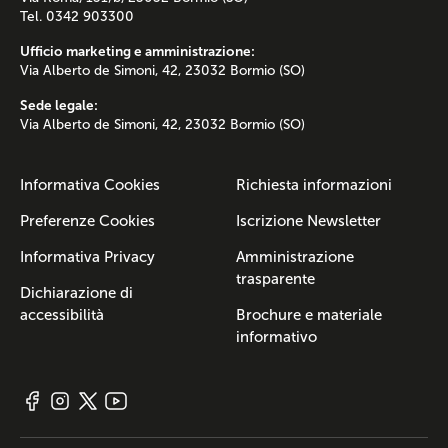
Tel. 0342 903300
Ufficio marketing e amministrazione:
Via Alberto de Simoni, 42, 23032 Bormio (SO)
Sede legale:
Via Alberto de Simoni, 42, 23032 Bormio (SO)
Informativa Cookies
Richiesta informazioni
Preferenze Cookies
Iscrizione Newsletter
Informativa Privacy
Amministrazione
trasparente
Dichiarazione di
accessibilità
Brochure e materiale
informativo