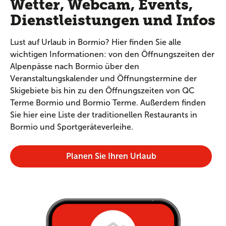
Wetter, Webcam, Events,
Dienstleistungen und Infos
Lust auf Urlaub in Bormio? Hier finden Sie alle
wichtigen Informationen: von den Öffnungszeiten der
Alpenpässe nach Bormio über den
Veranstaltungskalender und Öffnungstermine der
Skigebiete bis hin zu den Öffnungszeiten von QC
Terme Bormio und Bormio Terme. Außerdem finden
Sie hier eine Liste der traditionellen Restaurants in
Bormio und Sportgeräteverleihe.
Planen Sie Ihren Urlaub