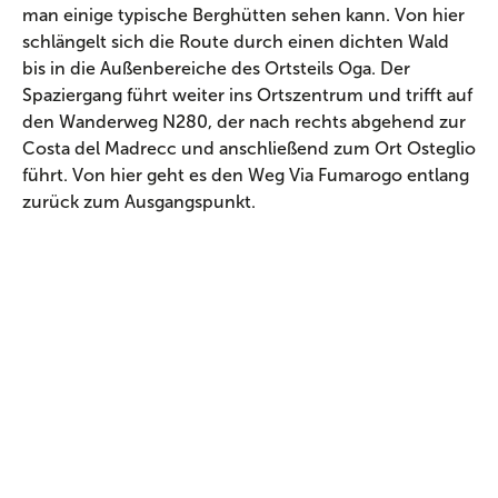
man einige typische Berghütten sehen kann. Von hier
schlängelt sich die Route durch einen dichten Wald
bis in die Außenbereiche des Ortsteils Oga. Der
Spaziergang führt weiter ins Ortszentrum und trifft auf
den Wanderweg N280, der nach rechts abgehend zur
Costa del Madrecc und anschließend zum Ort Osteglio
führt. Von hier geht es den Weg Via Fumarogo entlang
zurück zum Ausgangspunkt.