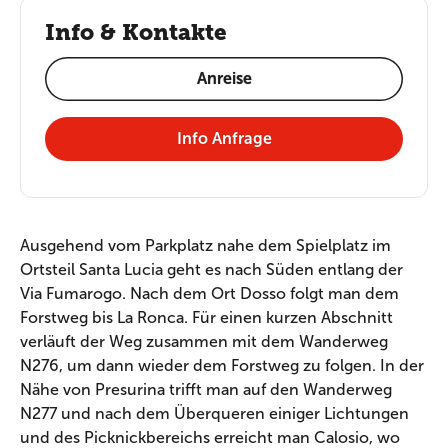
Info & Kontakte
Anreise
Info Anfrage
Ausgehend vom Parkplatz nahe dem Spielplatz im
Ortsteil Santa Lucia geht es nach Süden entlang der
Via Fumarogo. Nach dem Ort Dosso folgt man dem
Forstweg bis La Ronca. Für einen kurzen Abschnitt
verläuft der Weg zusammen mit dem Wanderweg
N276, um dann wieder dem Forstweg zu folgen. In der
Nähe von Presurina trifft man auf den Wanderweg
N277 und nach dem Überqueren einiger Lichtungen
und des Picknickbereichs erreicht man Calosio, wo