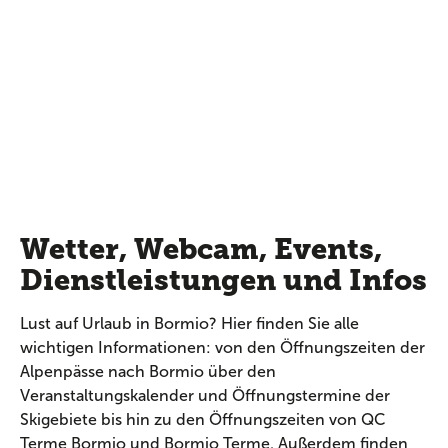
Wetter, Webcam, Events,
Dienstleistungen und Infos
Lust auf Urlaub in Bormio? Hier finden Sie alle
wichtigen Informationen: von den Öffnungszeiten der
Alpenpässe nach Bormio über den
Veranstaltungskalender und Öffnungstermine der
Skigebiete bis hin zu den Öffnungszeiten von QC
Terme Bormio und Bormio Terme. Außerdem finden