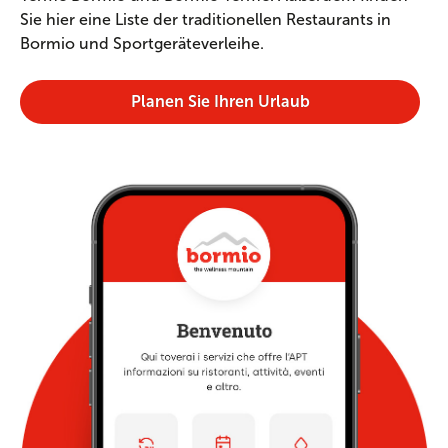
Sie hier eine Liste der traditionellen Restaurants in
Bormio und Sportgeräteverleihe.
Planen Sie Ihren Urlaub