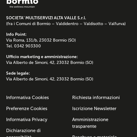
SOCIETA’ MULTISERVIZI ALTA VALLE S.r.l.
(fra i Comuni di Bormio – Valdidentro – Valdisotto – Valfurva)
Info Point:
Via Roma, 131/b, 23032 Bormio (SO)
Tel. 0342 903300
Ufficio marketing e amministrazione:
Via Alberto de Simoni, 42, 23032 Bormio (SO)
Sede legale:
Via Alberto de Simoni, 42, 23032 Bormio (SO)
Informativa Cookies
Richiesta informazioni
Preferenze Cookies
Iscrizione Newsletter
Informativa Privacy
Amministrazione
trasparente
Dichiarazione di