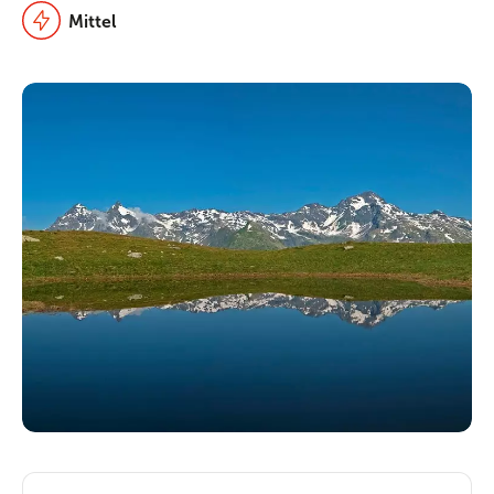
Mittel