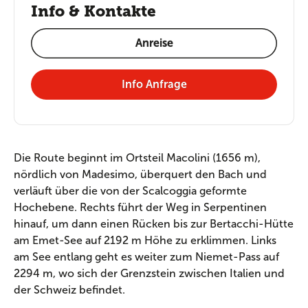
Info & Kontakte
Anreise
Info Anfrage
Die Route beginnt im Ortsteil Macolini (1656 m),
nördlich von Madesimo, überquert den Bach und
verläuft über die von der Scalcoggia geformte
Hochebene. Rechts führt der Weg in Serpentinen
hinauf, um dann einen Rücken bis zur Bertacchi-Hütte
am Emet-See auf 2192 m Höhe zu erklimmen. Links
am See entlang geht es weiter zum Niemet-Pass auf
2294 m, wo sich der Grenzstein zwischen Italien und
der Schweiz befindet.