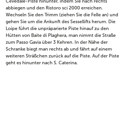
Cevedale-Piste hinunter, indem Sie nach rechts
abbiegen und den Ristoro sci 2000 erreichen.
Wechseln Sie den Trimm (ziehen Sie die Felle an) und
gehen Sie um die Ankunft des Sessellifts herum. Die
Loipe führt die unpräparierte Piste hinauf zu den
Hütten von Baite di Plaghera, man nimmt die Straße
zum Passo Gavia über 3 Kehren. In der Nähe der
Schranke biegt man rechts ab und fährt auf einem
weiteren Sträßchen zurück auf die Piste. Auf der Piste
geht es hinunter nach S. Caterina.