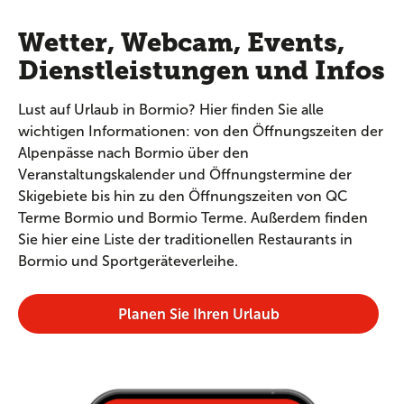
Wetter, Webcam, Events,
Dienstleistungen und Infos
Lust auf Urlaub in Bormio? Hier finden Sie alle
wichtigen Informationen: von den Öffnungszeiten der
Alpenpässe nach Bormio über den
Veranstaltungskalender und Öffnungstermine der
Skigebiete bis hin zu den Öffnungszeiten von QC
Terme Bormio und Bormio Terme. Außerdem finden
Sie hier eine Liste der traditionellen Restaurants in
Bormio und Sportgeräteverleihe.
Planen Sie Ihren Urlaub