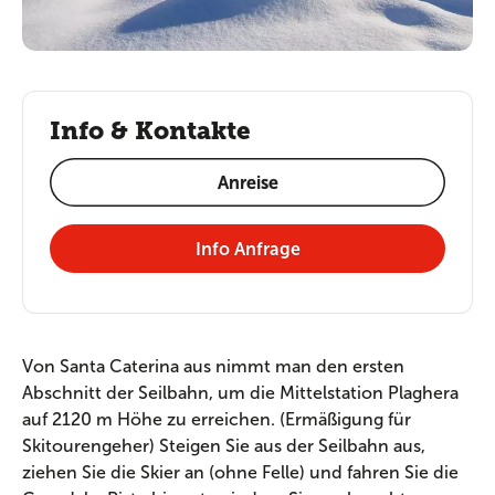
Info & Kontakte
Anreise
Info Anfrage
Von Santa Caterina aus nimmt man den ersten
Abschnitt der Seilbahn, um die Mittelstation Plaghera
auf 2120 m Höhe zu erreichen. (Ermäßigung für
Skitourengeher) Steigen Sie aus der Seilbahn aus,
ziehen Sie die Skier an (ohne Felle) und fahren Sie die