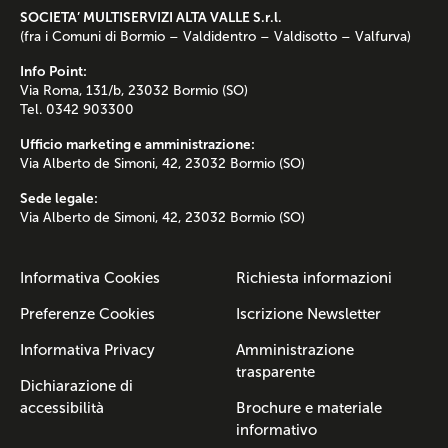
SOCIETA’ MULTISERVIZI ALTA VALLE S.r.l.
(fra i Comuni di Bormio – Valdidentro – Valdisotto – Valfurva)
Info Point:
Via Roma, 131/b, 23032 Bormio (SO)
Tel. 0342 903300
Ufficio marketing e amministrazione:
Via Alberto de Simoni, 42, 23032 Bormio (SO)
Sede legale:
Via Alberto de Simoni, 42, 23032 Bormio (SO)
Informativa Cookies
Richiesta informazioni
Preferenze Cookies
Iscrizione Newsletter
Informativa Privacy
Amministrazione
trasparente
Dichiarazione di
accessibilità
Brochure e materiale
informativo