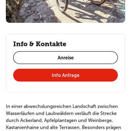
Info & Kontakte
Anreise
Info Anfrage
In einer abwechslungsreichen Landschaft zwischen
Wasserläufen und Laubwäldern verläuft die Strecke
durch Ackerland, Apfelplantagen und Weinberge,
Kastanienhaine und alte Terrassen. Besonders prägen