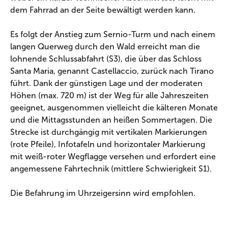
dem Fahrrad an der Seite bewältigt werden kann.
Es folgt der Anstieg zum Sernio-Turm und nach einem
langen Querweg durch den Wald erreicht man die
lohnende Schlussabfahrt (S3), die über das Schloss
Santa Maria, genannt Castellaccio, zurück nach Tirano
führt. Dank der günstigen Lage und der moderaten
Höhen (max. 720 m) ist der Weg für alle Jahreszeiten
geeignet, ausgenommen vielleicht die kälteren Monate
und die Mittagsstunden an heißen Sommertagen. Die
Strecke ist durchgängig mit vertikalen Markierungen
(rote Pfeile), Infotafeln und horizontaler Markierung
mit weiß-roter Wegflagge versehen und erfordert eine
angemessene Fahrtechnik (mittlere Schwierigkeit S1).
Die Befahrung im Uhrzeigersinn wird empfohlen.