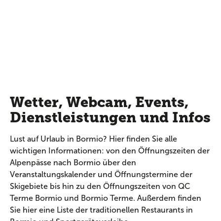
Wetter, Webcam, Events,
Dienstleistungen und Infos
Lust auf Urlaub in Bormio? Hier finden Sie alle
wichtigen Informationen: von den Öffnungszeiten der
Alpenpässe nach Bormio über den
Veranstaltungskalender und Öffnungstermine der
Skigebiete bis hin zu den Öffnungszeiten von QC
Terme Bormio und Bormio Terme. Außerdem finden
Sie hier eine Liste der traditionellen Restaurants in