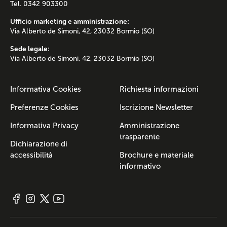
Tel. 0342 903300
Ufficio marketing e amministrazione:
Via Alberto de Simoni, 42, 23032 Bormio (SO)
Sede legale:
Via Alberto de Simoni, 42, 23032 Bormio (SO)
Informativa Cookies
Richiesta informazioni
Preferenze Cookies
Iscrizione Newsletter
Informativa Privacy
Amministrazione
trasparente
Dichiarazione di
accessibilità
Brochure e materiale
informativo