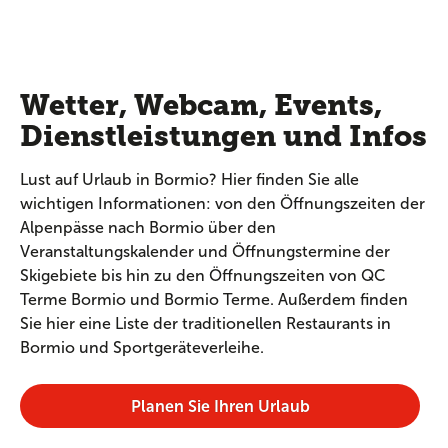
Wetter, Webcam, Events,
Dienstleistungen und Infos
Lust auf Urlaub in Bormio? Hier finden Sie alle
wichtigen Informationen: von den Öffnungszeiten der
Alpenpässe nach Bormio über den
Veranstaltungskalender und Öffnungstermine der
Skigebiete bis hin zu den Öffnungszeiten von QC
Terme Bormio und Bormio Terme. Außerdem finden
Sie hier eine Liste der traditionellen Restaurants in
Bormio und Sportgeräteverleihe.
Planen Sie Ihren Urlaub