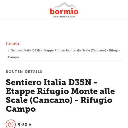
Startseite
Sentiero Italia D35N - Etappe Rifugio Monte alle Scale (Cancano) - Rifugio
Campo
ROUTEN-DETAILS
Sentiero Italia D35N -
Etappe Rifugio Monte alle
Scale (Cancano) - Rifugio
Campo
9:30 h