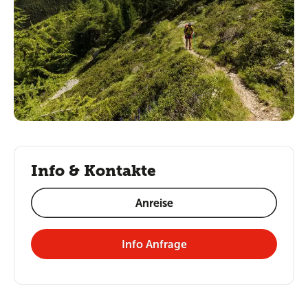
Info & Kontakte
Anreise
Info Anfrage