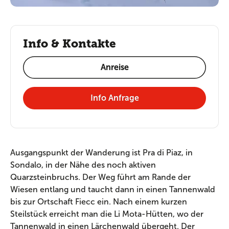
Info & Kontakte
Anreise
Info Anfrage
Ausgangspunkt der Wanderung ist Pra di Piaz, in
Sondalo, in der Nähe des noch aktiven
Quarzsteinbruchs. Der Weg führt am Rande der
Wiesen entlang und taucht dann in einen Tannenwald
bis zur Ortschaft Fiecc ein. Nach einem kurzen
Steilstück erreicht man die Li Mota-Hütten, wo der
Tannenwald in einen Lärchenwald übergeht. Der