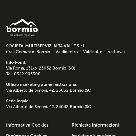
SOCIETA’ MULTISERVIZI ALTA VALLE S.r.l.
(fra i Comuni di Bormio – Valdidentro – Valdisotto – Valfurva)
Info Point:
Via Roma, 131/b, 23032 Bormio (SO)
Tel. 0342 903300
Ufficio marketing e amministrazione:
Via Alberto de Simoni, 42, 23032 Bormio (SO)
Sede legale:
Via Alberto de Simoni, 42, 23032 Bormio (SO)
Informativa Cookies
Richiesta informazioni