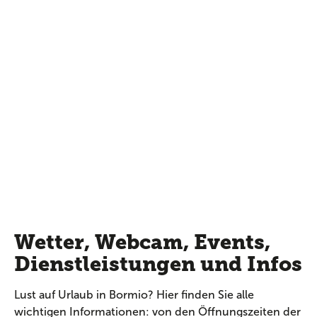
Wetter, Webcam, Events,
Dienstleistungen und Infos
Lust auf Urlaub in Bormio? Hier finden Sie alle
wichtigen Informationen: von den Öffnungszeiten der