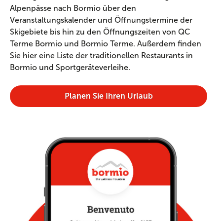
Alpenpässe nach Bormio über den
Veranstaltungskalender und Öffnungstermine der
Skigebiete bis hin zu den Öffnungszeiten von QC
Terme Bormio und Bormio Terme. Außerdem finden
Sie hier eine Liste der traditionellen Restaurants in
Bormio und Sportgeräteverleihe.
Planen Sie Ihren Urlaub