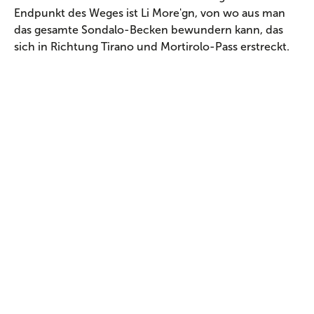
Endpunkt des Weges ist Li More'gn, von wo aus man
das gesamte Sondalo-Becken bewundern kann, das
sich in Richtung Tirano und Mortirolo-Pass erstreckt.