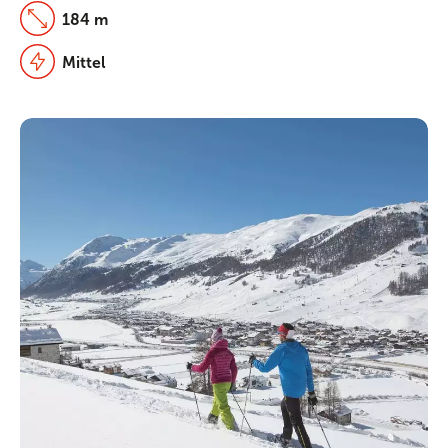
184 m
Mittel