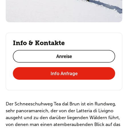
Info & Kontakte
Anreise
Info Anfrage
Der Schneeschuhweg Tea dal Brun ist ein Rundweg,
sehr panoramareich, der von der Latteria di Livigno
ausgeht und zu den darüber liegenden Wäldern führt,
von denen man einen atemberaubenden Blick auf das