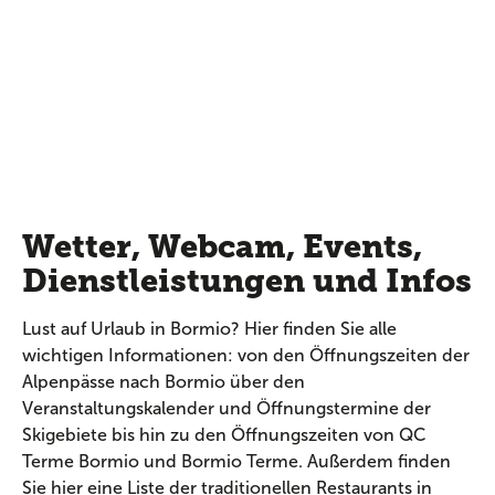
Wetter, Webcam, Events,
Dienstleistungen und Infos
Lust auf Urlaub in Bormio? Hier finden Sie alle
wichtigen Informationen: von den Öffnungszeiten der
Alpenpässe nach Bormio über den
Veranstaltungskalender und Öffnungstermine der
Skigebiete bis hin zu den Öffnungszeiten von QC
Terme Bormio und Bormio Terme. Außerdem finden
Sie hier eine Liste der traditionellen Restaurants in