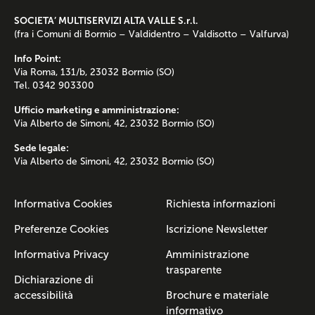
SOCIETA’ MULTISERVIZI ALTA VALLE S.r.l.
(fra i Comuni di Bormio – Valdidentro – Valdisotto – Valfurva)
Info Point:
Via Roma, 131/b, 23032 Bormio (SO)
Tel. 0342 903300
Ufficio marketing e amministrazione:
Via Alberto de Simoni, 42, 23032 Bormio (SO)
Sede legale:
Via Alberto de Simoni, 42, 23032 Bormio (SO)
Informativa Cookies
Richiesta informazioni
Preferenze Cookies
Iscrizione Newsletter
Informativa Privacy
Amministrazione
trasparente
Dichiarazione di
accessibilità
Brochure e materiale
informativo