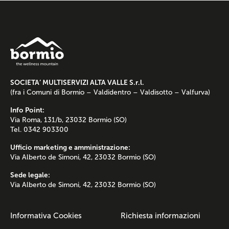
SOCIETA’ MULTISERVIZI ALTA VALLE S.r.l.
(fra i Comuni di Bormio – Valdidentro – Valdisotto – Valfurva)
Info Point:
Via Roma, 131/b, 23032 Bormio (SO)
Tel. 0342 903300
Ufficio marketing e amministrazione:
Via Alberto de Simoni, 42, 23032 Bormio (SO)
Sede legale:
Via Alberto de Simoni, 42, 23032 Bormio (SO)
Informativa Cookies
Richiesta informazioni