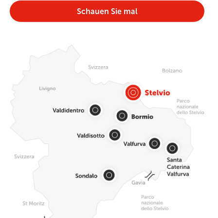
Schauen Sie mal