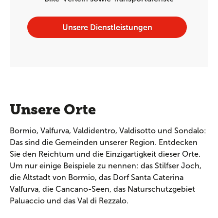
Unsere Dienstleistungen
Unsere Orte
Bormio, Valfurva, Valdidentro, Valdisotto und Sondalo:
Das sind die Gemeinden unserer Region. Entdecken
Sie den Reichtum und die Einzigartigkeit dieser Orte.
Um nur einige Beispiele zu nennen: das Stilfser Joch,
die Altstadt von Bormio, das Dorf Santa Caterina
Valfurva, die Cancano-Seen, das Naturschutzgebiet
Paluaccio und das Val di Rezzalo.