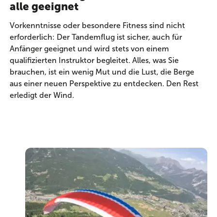
alle geeignet
Vorkenntnisse oder besondere Fitness sind nicht
erforderlich: Der Tandemflug ist sicher, auch für
Anfänger geeignet und wird stets von einem
qualifizierten Instruktor begleitet. Alles, was Sie
brauchen, ist ein wenig Mut und die Lust, die Berge
aus einer neuen Perspektive zu entdecken. Den Rest
erledigt der Wind.