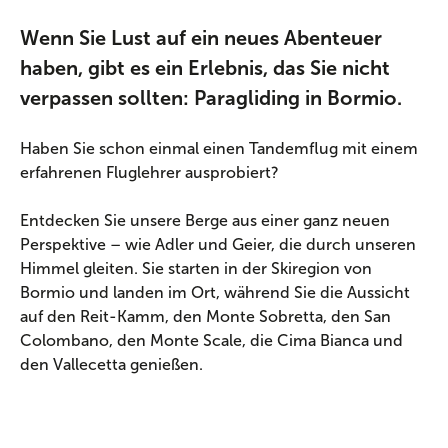
Wenn Sie Lust auf ein neues Abenteuer
haben, gibt es ein Erlebnis, das Sie nicht
verpassen sollten: Paragliding in Bormio.
Haben Sie schon einmal einen Tandemflug mit einem
erfahrenen Fluglehrer ausprobiert?
Entdecken Sie unsere Berge aus einer ganz neuen
Perspektive – wie Adler und Geier, die durch unseren
Himmel gleiten. Sie starten in der Skiregion von
Bormio und landen im Ort, während Sie die Aussicht
auf den Reit-Kamm, den Monte Sobretta, den San
Colombano, den Monte Scale, die Cima Bianca und
den Vallecetta genießen.