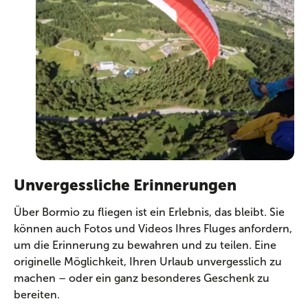
Unvergessliche Erinnerungen
Über Bormio zu fliegen ist ein Erlebnis, das bleibt. Sie
können auch Fotos und Videos Ihres Fluges anfordern,
um die Erinnerung zu bewahren und zu teilen. Eine
originelle Möglichkeit, Ihren Urlaub unvergesslich zu
machen – oder ein ganz besonderes Geschenk zu
bereiten.