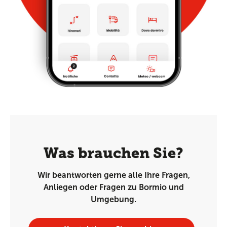
Was brauchen Sie?
Wir beantworten gerne alle Ihre Fragen,
Anliegen oder Fragen zu Bormio und
Umgebung.