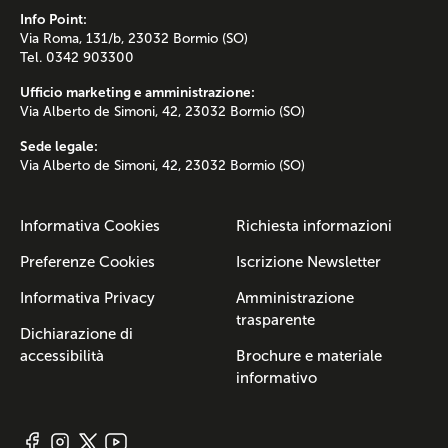
Info Point:
Via Roma, 131/b, 23032 Bormio (SO)
Tel. 0342 903300
Ufficio marketing e amministrazione:
Via Alberto de Simoni, 42, 23032 Bormio (SO)
Sede legale:
Via Alberto de Simoni, 42, 23032 Bormio (SO)
Informativa Cookies
Richiesta informazioni
Preferenze Cookies
Iscrizione Newsletter
Informativa Privacy
Amministrazione
trasparente
Dichiarazione di
accessibilità
Brochure e materiale
informativo