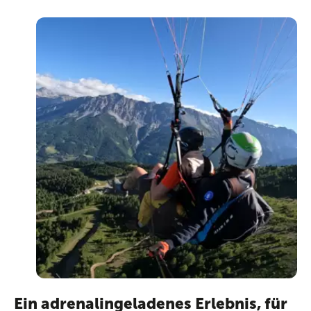
Ein adrenalingeladenes Erlebnis, für