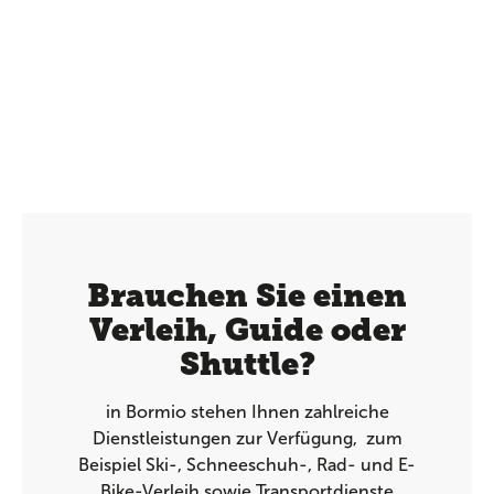
Brauchen Sie einen
Verleih, Guide oder
Shuttle?
in Bormio stehen Ihnen zahlreiche
Dienstleistungen zur Verfügung, zum
Beispiel Ski-, Schneeschuh-, Rad- und E-
Bike-Verleih sowie Transportdienste