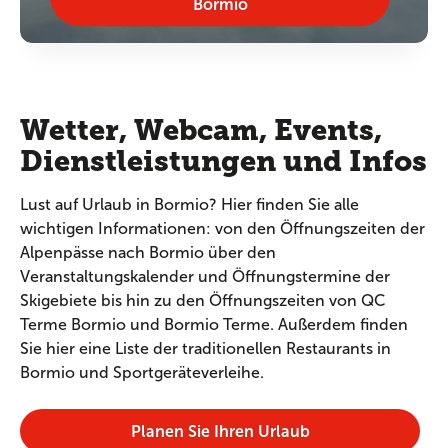
Bormio
Wetter, Webcam, Events,
Dienstleistungen und Infos
Lust auf Urlaub in Bormio? Hier finden Sie alle
wichtigen Informationen: von den Öffnungszeiten der
Alpenpässe nach Bormio über den
Veranstaltungskalender und Öffnungstermine der
Skigebiete bis hin zu den Öffnungszeiten von QC
Terme Bormio und Bormio Terme. Außerdem finden
Sie hier eine Liste der traditionellen Restaurants in
Bormio und Sportgeräteverleihe.
Planen Sie Ihren Urlaub